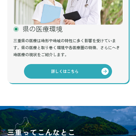
県の医療環境
三重県の医療は地形や地域の特性に多く影響を受けていま
す。県の医療と取り巻く環境や各医療圏の特徴、さらにへき
地医療の現状をご紹介します。
詳しくはこちら
三重ってこんなとこ