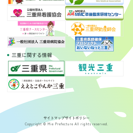
三重に関する情報
サイトマップ
サイトポリシー
Copyright © Mie Prefecture All rights reserved.