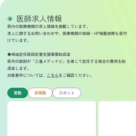
医師求人情報
県内の医療機関の求人情報を掲載しています。
求人に関するお問い合わせや、医療機関の登録・HP掲載依頼も受付
けています。
◆地域赴任医師定着支援事業助成金
県外の医師が「三重メディナビ」を通じて赴任する場合の費用を助
成金します。
対象要件については、
こちら
をご確認ください。
常勤
非常勤
スポット