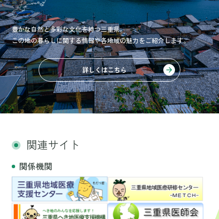
豊かな自然と多彩な文化を持つ三重県。
この地の暮らしに関する情報や各地域の魅力をご紹介します。
詳しくはこちら
関連サイト
関係機関