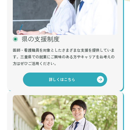
県の支援制度
医師・看護職員を対象としたさまざまな支援を提供していま
す。三重県での就業にご興味のある方やキャリアをお考えの
方はぜひご活用ください。
詳しくはこちら