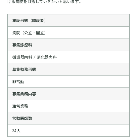
ける病院を目指していきたいと思います。
施設形態（開設者）
病院（公立・国立）
募集診療科
循環器内科 / 消化器内科
募集勤務形態
非常勤
募集業務内容
通常業務
常勤医師数
24人