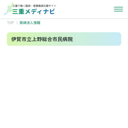
TOP
医師求人情報
伊賀市立上野総合市民病院