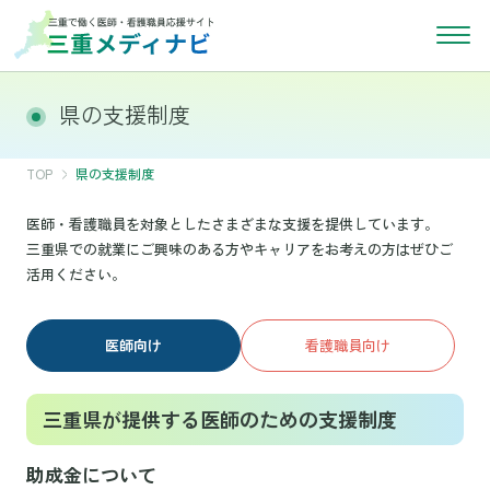
県の支援制度
TOP
県の支援制度
医師・看護職員を対象としたさまざまな支援を提供しています。
三重県での就業にご興味のある方やキャリアをお考えの方はぜひご
活用ください。
医師向け
看護職員向け
三重県が提供する医師のための支援制度
助成金について