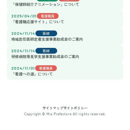
「保健師紹介アニメーション」について
2025/04/01
看護職員
「看護職応援サイト」について
2024/11/14
医師
地域赴任医師定着支援事業助成金のご案内
2024/11/14
医師
研修病院等見学支援事業助成金のご案内
2024/11/01
看護職員
「看護への道」について
サイトマップ
サイトポリシー
Copyright © Mie Prefecture All rights reserved.