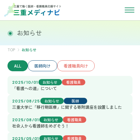
お知らせ
TOP
お知らせ
ALL
医師向け
看護職員向け
2025/10/01
お知らせ
看護職員
「看護への道」について
2025/08/25
お知らせ
医師
三重大学に「移行期医療」に関する寄附講座を設置しました
2025/08/01
お知らせ
看護職員
社会人から看護師をめざそう！
2025/05/01
お知らせ
看護職員