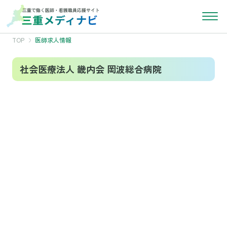
TOP
医師求人情報
社会医療法人 畿内会 岡波総合病院