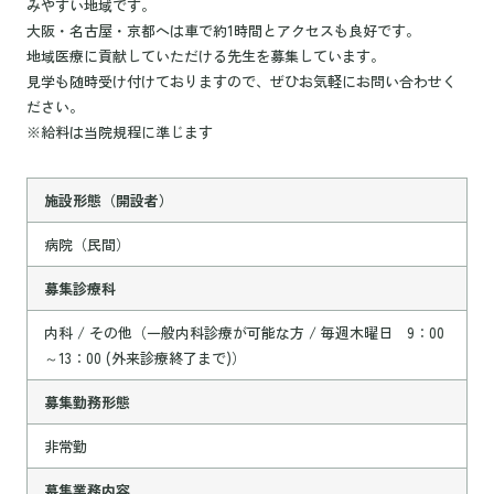
みやすい地域です。
大阪・名古屋・京都へは車で約1時間とアクセスも良好です。
地域医療に貢献していただける先生を募集しています。
見学も随時受け付けておりますので、ぜひお気軽にお問い合わせく
ださい。
※給料は当院規程に準じます
施設形態（開設者）
病院（民間）
募集診療科
内科 / その他（一般内科診療が可能な方 / 毎週木曜日 9：00
～13：00 (外来診療終了まで)）
募集勤務形態
非常勤
募集業務内容