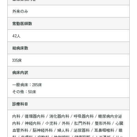
外来のみ
常勤医師数
42人
総病床数
335床
病床内訳
一般病床：285床
その他：50床
診療科目
内科 / 循環器内科 / 消化器内科 / 呼吸器内科 / 糖尿病内分泌
内科 / 神経内科 / 小児科 / 外科 / 肛門外科 / 整形外科 / 心臓
血管外科 / 脳神経外科 / 婦人科 / 泌尿器科 / 耳鼻咽喉科 / 眼