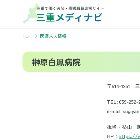
TOP
医師求人情報
榊原白鳳病院
〒514-1251
TEL: 059-252-
e-mail: sugiya
担当：杉山 
HP：
https://