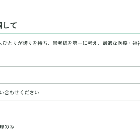
関して
人ひとりが誇りを持ち、患者様を第一に考え、最適な医療・福
い合わせください
理のみ