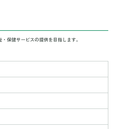
祉・保健サービスの提供を目指します。