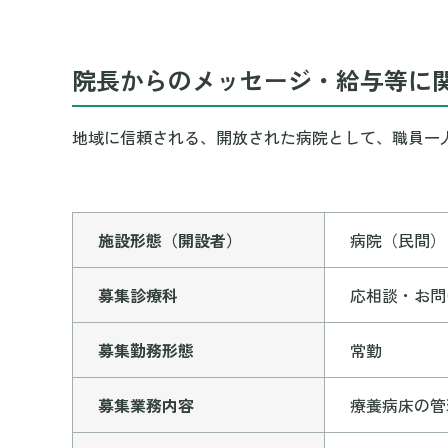
院長からのメッセージ・給与等に
地域に信頼される、開放された病院として、職員一
施設形態（開設者）
病院（民間）
募集診療科
応相談・お問
募集勤務形態
常勤
募集業務内容
療養病床の管