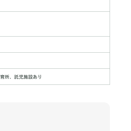
保育所、託児施設あり