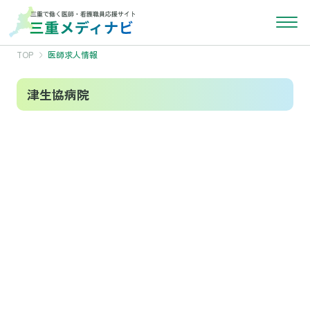
TOP
医師求人情報
津生協病院