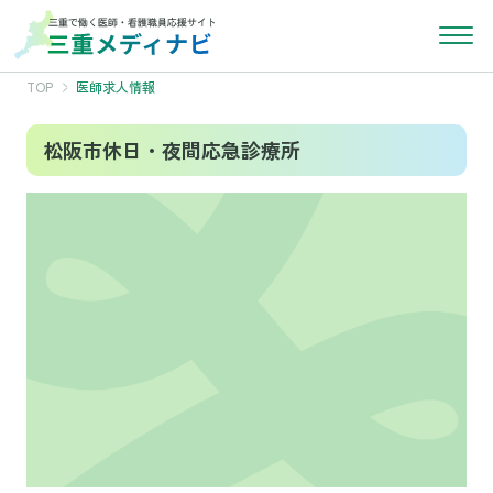
TOP
医師求人情報
松阪市休日・夜間応急診療所