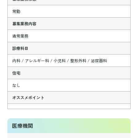
常勤
募集業務内容
通常業務
診療科目
内科 / アレルギー科 / 小児科 / 整形外科 / 泌尿器科
住宅
なし
オススメポイント
医療機関