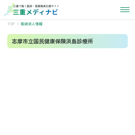
TOP
医師求人情報
志摩市立国民健康保険浜島診療所