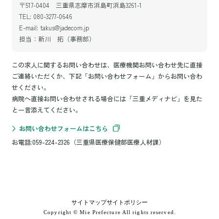
〒517-0404 三重県志摩市浜島町浜島3261-1
TEL: 080-3277-0646
E-mail: takus@jadecom.jp
担当：新川 拓（事務部）
この求人に関するお問い合わせは、医療機関お問い合わせ先に直接
ご連絡いただくか、下記「お問い合わせフォーム」からお問い合わ
せください。
病院へ直接お問い合わせされる場合には「三重メディナビ」を見た
と一言添えてください。
お問い合わせフォームはこちら
お電話:059-224-2326（三重県医療保健部医療人材課）
サイトマップ
サイトポリシー
Copyright © Mie Prefecture All rights reserved.