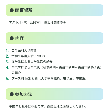
● 開催場所
アスト津4階 会議室1 ※現地開催のみ
● 内容
自治医科大学紹介
令和９年度入試について
在学生による大学生活の紹介
卒業生による卒業後（研修期間～義務年限中～義務年限終了後）
の紹介
ブース別 個別相談（大学事務職員、在学生、卒業生）
● 参加方法
事前申し込みは不要です。直接現地にお越しください。