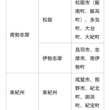
松阪市（飯
南町、飯高
松阪
町）、多気
町、大台
南勢志摩
町、大紀町
鳥羽市、志
伊勢志摩
摩市、南伊
勢町
尾鷲市、熊
野市、紀北
東紀州
東紀州
町、御浜
町、紀宝町