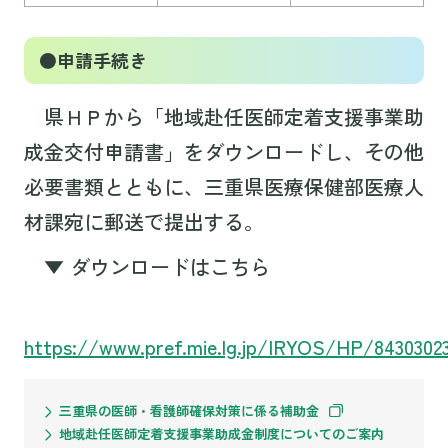
●申請手続き
県ＨＰから「地域赴任医師定着支援事業助
成金交付申請書」をダウンロードし、その他
必要書類とともに、三重県医療保健部医療人
材課宛に郵送で提出する。
▼ ダウンロードはこちら
https://www.pref.mie.lg.jp/IRYOS/HP/8430302
三重県の医師・看護師確保対策に係る補助金
地域赴任医師定着支援事業助成金制度についてのご案内