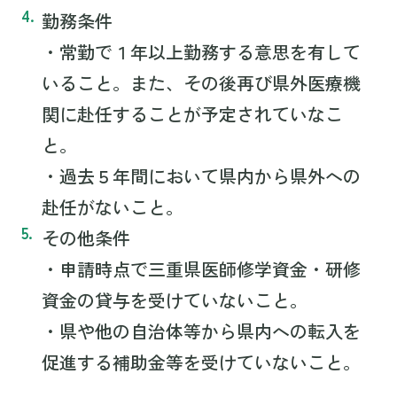
勤務条件
・常勤で１年以上勤務する意思を有して
いること。また、その後再び県外医療機
関に赴任することが予定されていなこ
と。
・過去５年間において県内から県外への
赴任がないこと。
その他条件
・申請時点で三重県医師修学資金・研修
資金の貸与を受けていないこと。
・県や他の自治体等から県内への転入を
促進する補助金等を受けていないこと。