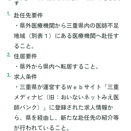
す
赴任先要件
・県外医療機関から三重県内の医師不足
地域（別表１）にある医療機関へ赴任す
ること。
住居要件
・県外から県内へ転居すること。
求人条件
・三重県が運営するＷｅｂサイト「三重
メディナビ（旧：おいないネットみえ医
師バンク）」に登録された求人情報か
ら、県を経由し、新たな赴任先の紹介等
が行われていること。