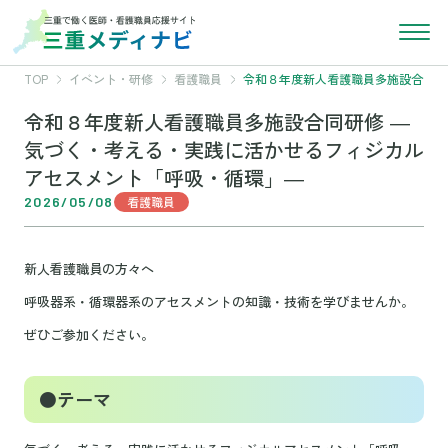
TOP
イベント・研修
看護職員
令和８年度新人看護職員多施設合同研
令和８年度新人看護職員多施設合同研修 ―
気づく・考える・実践に活かせるフィジカル
アセスメント「呼吸・循環」―
2026/05/08
看護職員
新人看護職員の方々へ
呼吸器系・循環器系のアセスメントの知識・技術を学びませんか。
ぜひご参加ください。
●テーマ