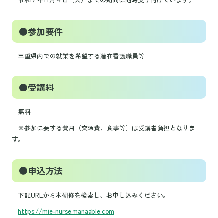
●参加要件
三重県内での就業を希望する潜在看護職員等
●受講料
無料
※参加に要する費用（交通費、食事等）は受講者負担となりま
す。
●申込方法
下記URLから本研修を検索し、お申し込みください。
https://mie-nurse.manaable.com