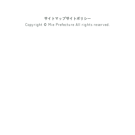
サイトマップ
サイトポリシー
Copyright © Mie Prefecture All rights reserved.