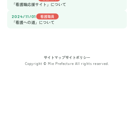
「看護職応援サイト」について
2024/11/01
看護職員
「看護への道」について
サイトマップ
サイトポリシー
Copyright © Mie Prefecture All rights reserved.