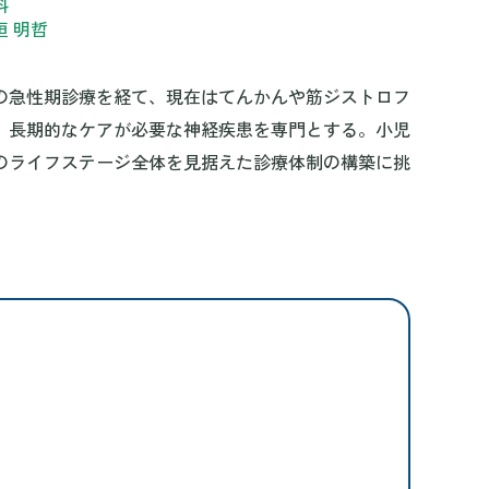
科
 明哲
の急性期診療を経て、現在はてんかんや筋ジストロフ
、長期的なケアが必要な神経疾患を専門とする。小児
のライフステージ全体を見据えた診療体制の構築に挑