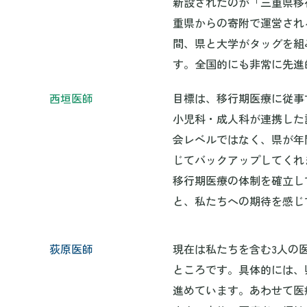
新設されたのが「三重県移
重県からの寄附で運営される
間、県と大学がタッグを組
す。全国的にも非常に先進
西垣医師
目標は、移行期医療に従事
小児科・成人科が連携した
会レベルではなく、県が年
じてバックアップしてくれ
移行期医療の体制を確立し
と、私たちへの期待を感じ
荻原医師
現在は私たちを含む3人の
ところです。具体的には、
進めています。あわせて医