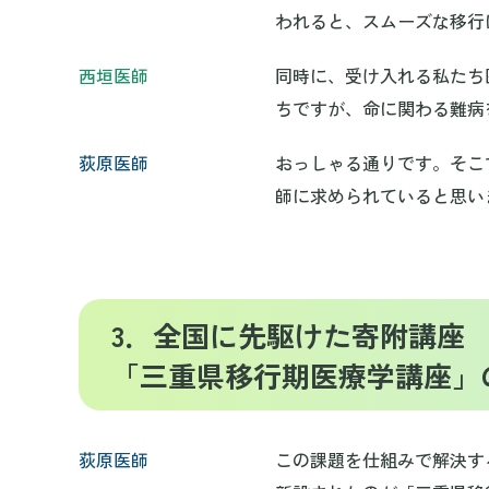
われると、スムーズな移行
西垣医師
同時に、受け入れる私たち
ちですが、命に関わる難病
荻原医師
おっしゃる通りです。そこ
師に求められていると思い
3．全国に先駆けた寄附講座
「三重県移行期医療学講座」
荻原医師
この課題を仕組みで解決する