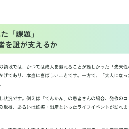
れた「課題」
者を誰が支えるか
の領域では、かつては成人を迎えることが難しかった「先天性
かげであり、本当に喜ばしいことです。一方で、「大人になっ
。
じ状況です。例えば「てんかん」の患者さんの場合、発作のコ
の取得、あるいは妊娠・出産といったライフイベントが訪れま