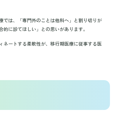
療では、「専門外のことは他科へ」と割り切りが
合的に診てほしい」との思いがあります。
ィネートする柔軟性が、移行期医療に従事する医