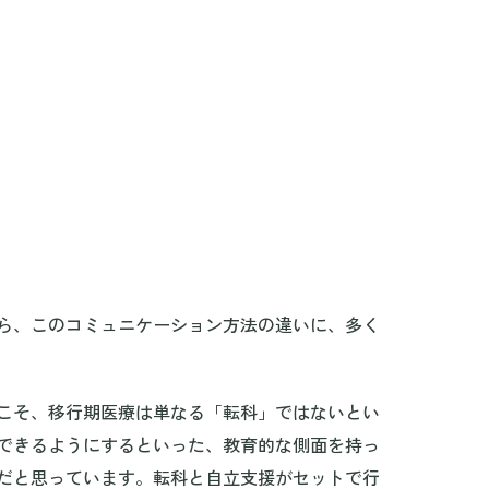
ら、このコミュニケーション方法の違いに、多く
こそ、移行期医療は単なる「転科」ではないとい
できるようにするといった、教育的な側面を持っ
だと思っています。転科と自立支援がセットで行