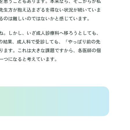
を患うこともあります。本来なら、そこからが私
先生方が抱え込まざるを得ない状況が続いていま
るのは難しいのではないかと感じています。
ね。しかし、いざ成人診療科へ移ろうとしても、
その結果、成人科で受診しても、「やっぱり前の先
ります。これは大きな課題ですから、各医師の個
一つになると考えています。