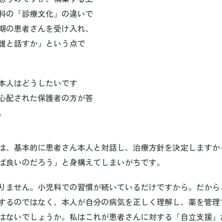
科の「診療文化」の違いで
期の患者さんを受け入れ、
誰と話すか」という点で
本人はどうしたいです
心配された保護者の方が答
。
は、基本的に患者さん本人と対話し、治療方針を決定しますか
ば良いのだろう」と身構えてしまいがちです。
りません。小児科での習慣が続いているだけですから。だから
するのではなく、本人が自分の病気を正しく理解し、薬を管理
はないでしょうか。私はこれが患者さんに対する「自立支援」