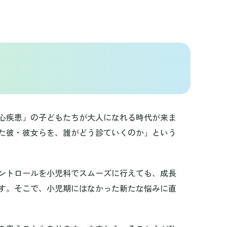
心疾患」の子どもたちが大人になれる時代が来ま
た彼・彼女らを、誰がどう診ていくのか」という
ントロールを小児科でスムーズに行えても、成長
す。そこで、小児期にはなかった新たな悩みに直