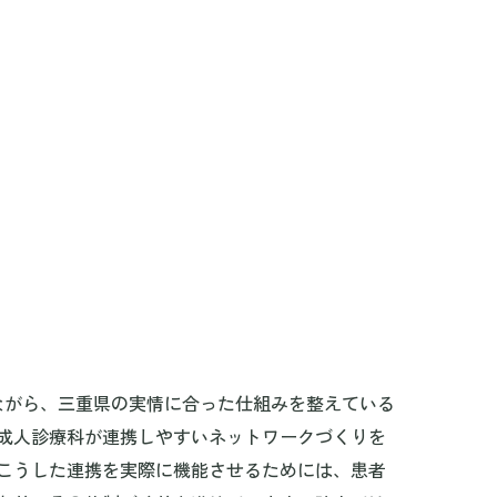
ながら、三重県の実情に合った仕組みを整えている
成人診療科が連携しやすいネットワークづくりを
こうした連携を実際に機能させるためには、患者