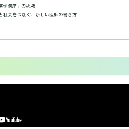
療学講座」の挑戦
と社会をつなぐ、新しい医師の働き方