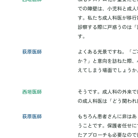
での障壁は、小児科と成人
す。私たち成人科医が移行
診察する際に戸惑うのは「
す。
荻原医師
よくある光景ですね。「ご
か？」と意向を訪ねた際、
えてしまう場面でしょうか
西垣医師
そうです。成人科の外来で
の成人科医は「どう関われ
荻原医師
もちろん患者さんに非はあ
うことです。保護者任せに
たアプローチも必要なので