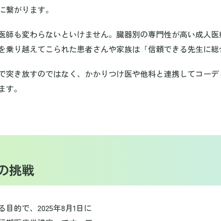
に繋がります。
医師も変わらないといけません。臓器別の専門性が高い成人医
を乗り越えてこられた患者さんや家族は「信頼できる先生に総
で突き放すのではなく、かかりつけ医や他科と連携してコーデ
ます。
の挑戦
目的で、2025年8月1日に